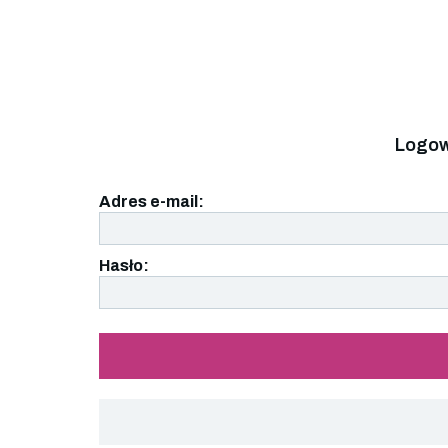
Logow
Adres e-mail:
Hasło: