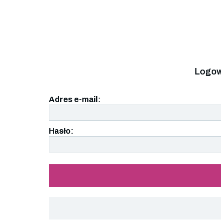
Logow
Adres e-mail:
Hasło: