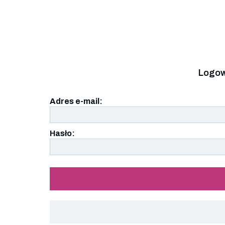
Logow
Adres e-mail:
Hasło: