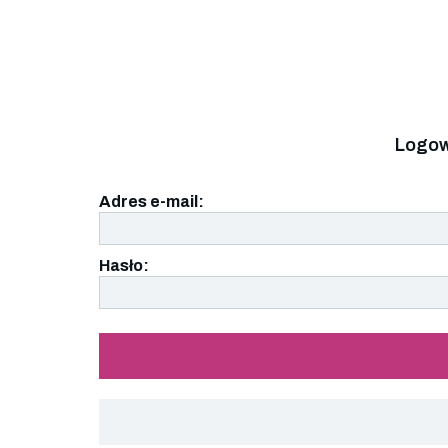
Logow
Adres e-mail:
Hasło: