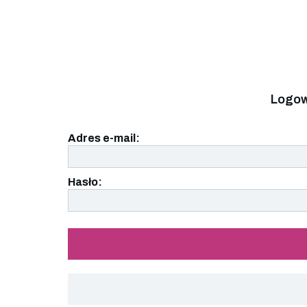
Logow
Adres e-mail:
Hasło: