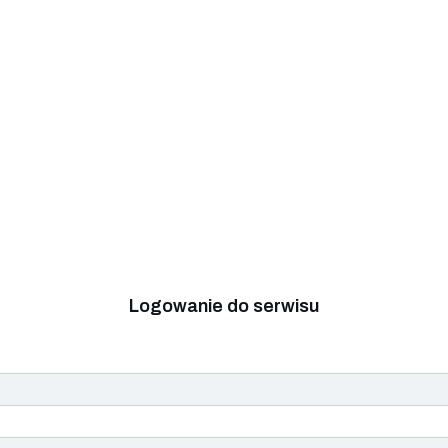
Logowanie do serwisu