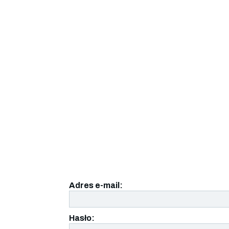
Adres e-mail:
Hasło: