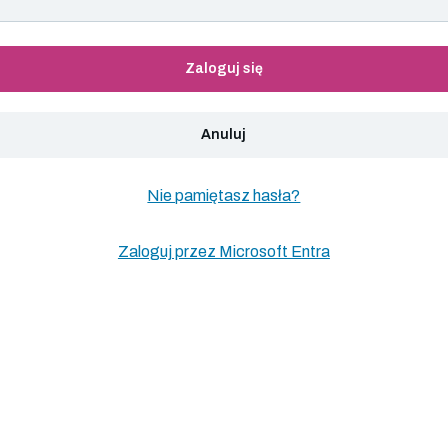
Zaloguj się
Anuluj
Nie pamiętasz hasła?
Zaloguj przez Microsoft Entra