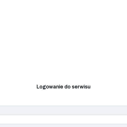
Logowanie do serwisu