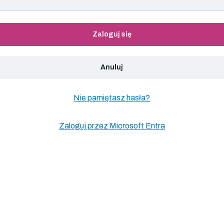
Zaloguj się
Anuluj
Nie pamiętasz hasła?
Zaloguj przez Microsoft Entra