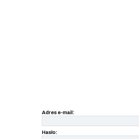
Adres e-mail:
Hasło: