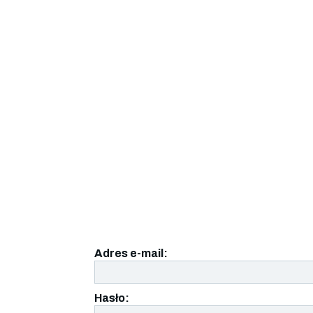
Adres e-mail:
Hasło: