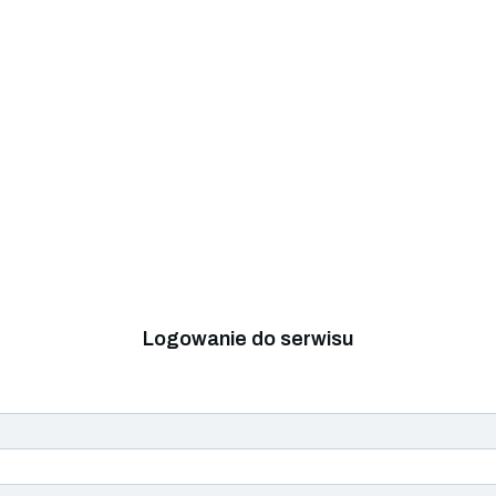
Logowanie do serwisu