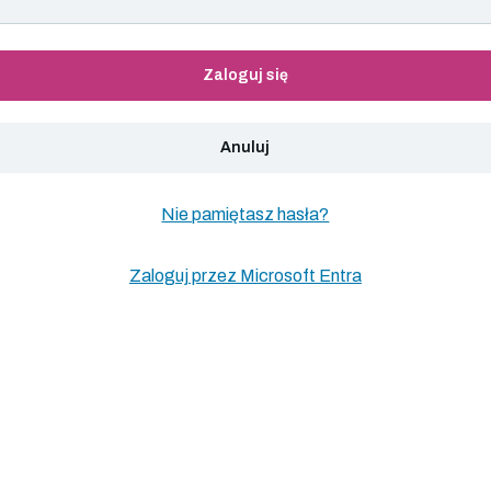
Zaloguj się
Anuluj
Nie pamiętasz hasła?
Zaloguj przez Microsoft Entra