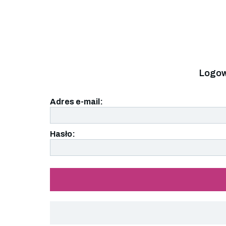
Logow
Adres e-mail:
Hasło: