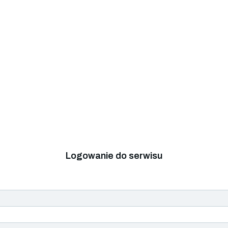
Logowanie do serwisu