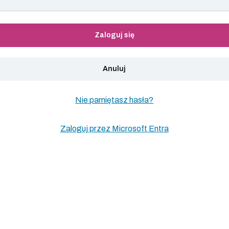
Zaloguj się
Anuluj
Nie pamiętasz hasła?
Zaloguj przez Microsoft Entra