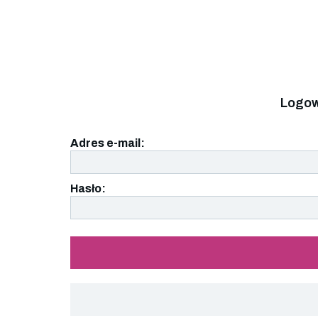
Logow
Adres e-mail:
Hasło: