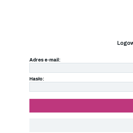
Logow
Adres e-mail:
Hasło: