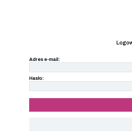
Logow
Adres e-mail:
Hasło: