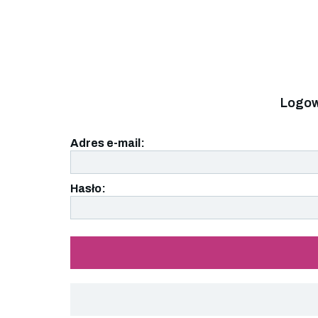
Logow
Adres e-mail:
Hasło: