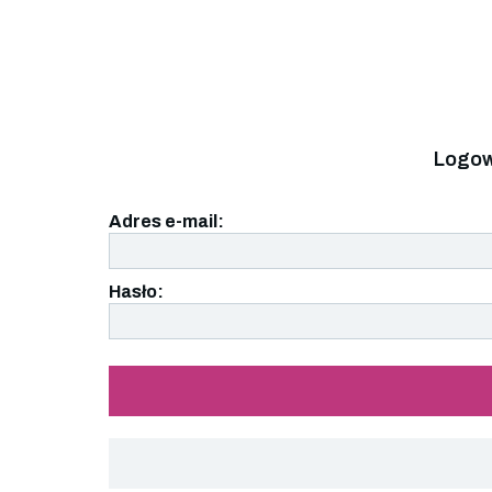
Logow
Adres e-mail:
Hasło: