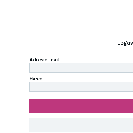
Logow
Adres e-mail:
Hasło: