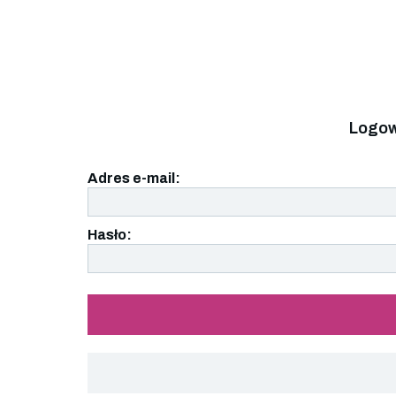
Logow
Adres e-mail:
Hasło: