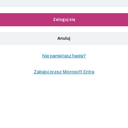
Zaloguj się
Anuluj
Nie pamiętasz hasła?
Zaloguj przez Microsoft Entra