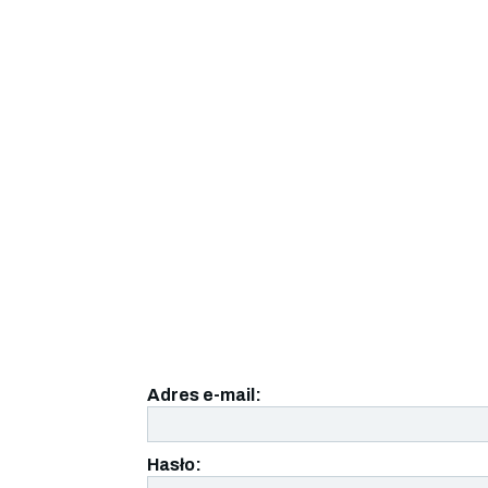
Adres e-mail:
Hasło: