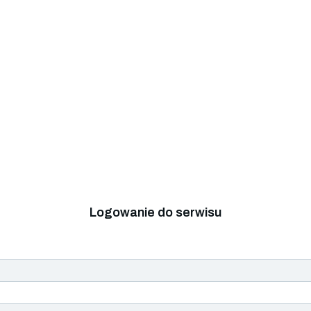
Logowanie do serwisu