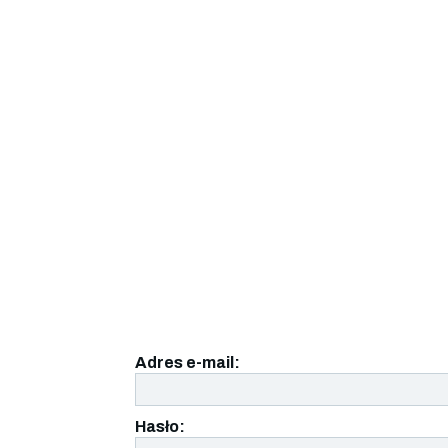
Adres e-mail:
Hasło: