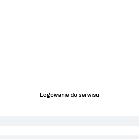
Logowanie do serwisu