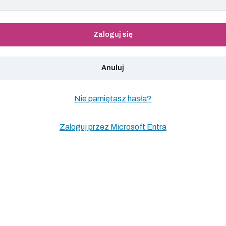
Zaloguj się
Anuluj
Nie pamiętasz hasła?
Zaloguj przez Microsoft Entra