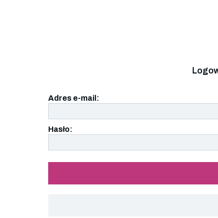
Logow
Adres e-mail:
Hasło: