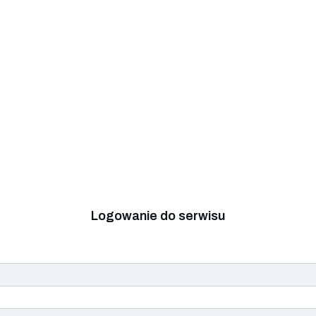
Logowanie do serwisu