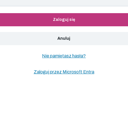
Zaloguj się
Anuluj
Nie pamiętasz hasła?
Zaloguj przez Microsoft Entra