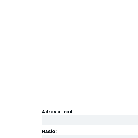
Adres e-mail:
Hasło: