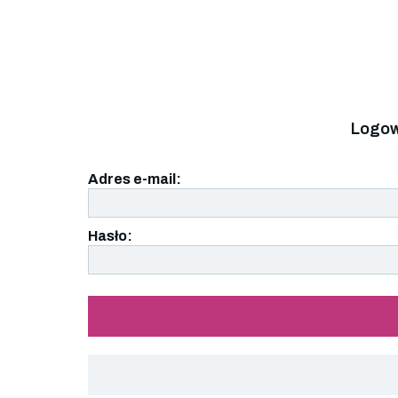
Logow
Adres e-mail:
Hasło: