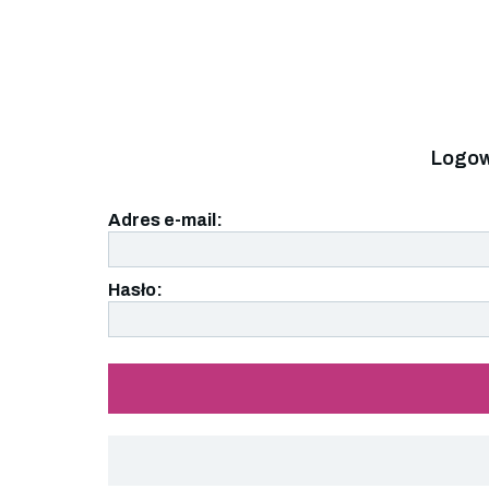
Logow
Adres e-mail:
Hasło: