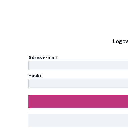
Logow
Adres e-mail:
Hasło: