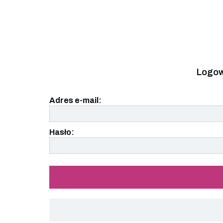
Logow
Adres e-mail:
Hasło: