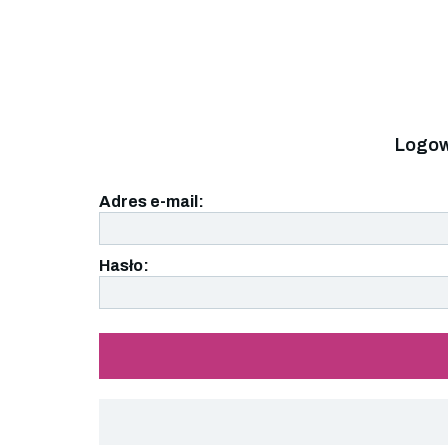
Logow
Adres e-mail:
Hasło: