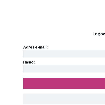
Logow
Adres e-mail:
Hasło: