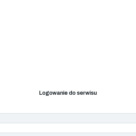
Logowanie do serwisu