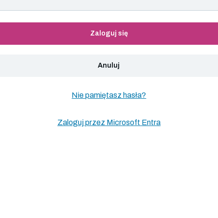
Zaloguj się
Anuluj
Nie pamiętasz hasła?
Zaloguj przez Microsoft Entra