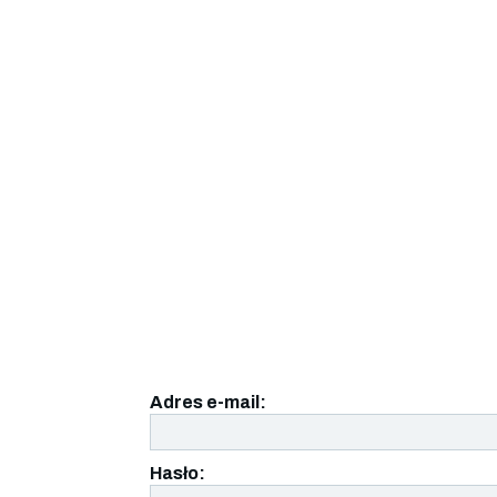
Adres e-mail:
Hasło: