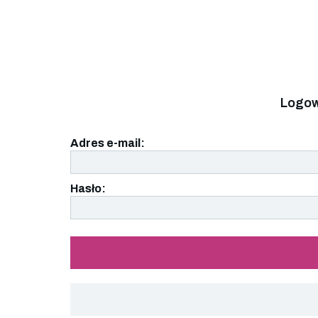
Logow
Adres e-mail:
Hasło: