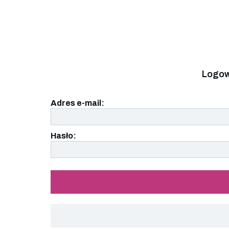
Logow
Adres e-mail:
Hasło: