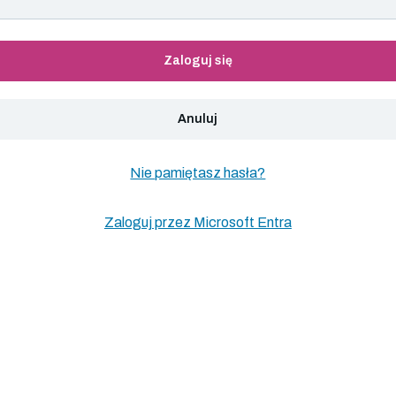
Zaloguj się
Anuluj
Nie pamiętasz hasła?
Zaloguj przez Microsoft Entra