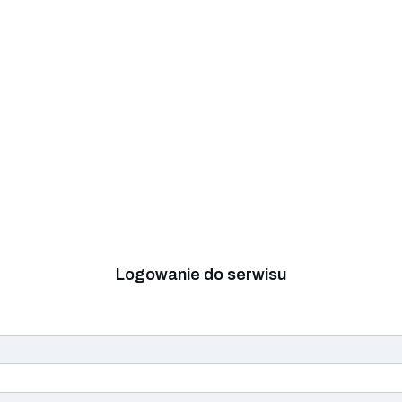
Logowanie do serwisu