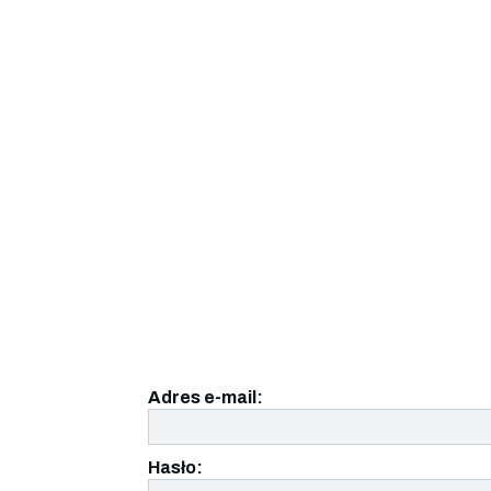
Adres e-mail:
Hasło: