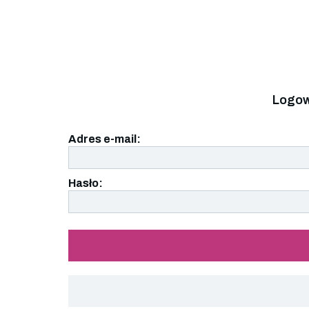
Logow
Adres e-mail:
Hasło: