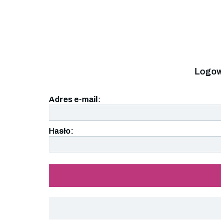
Logow
Adres e-mail:
Hasło: