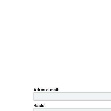
Adres e-mail:
Hasło: