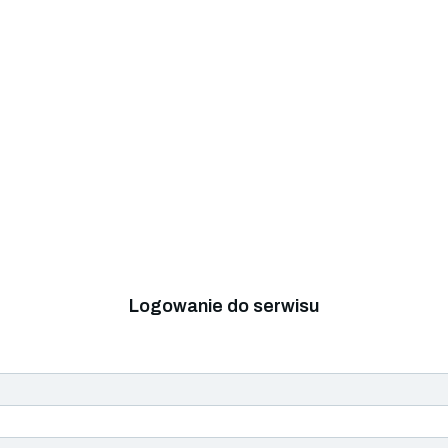
Logowanie do serwisu