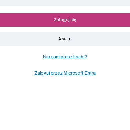
Zaloguj się
Anuluj
Nie pamiętasz hasła?
Zaloguj przez Microsoft Entra