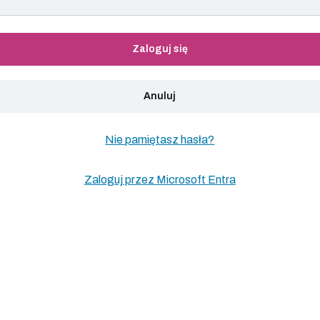
Zaloguj się
Anuluj
Nie pamiętasz hasła?
Zaloguj przez Microsoft Entra