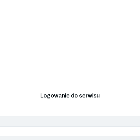
Logowanie do serwisu