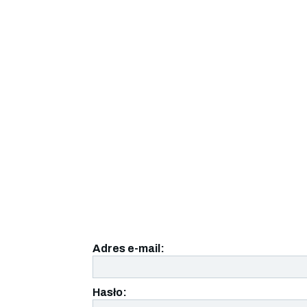
Adres e-mail:
Hasło: