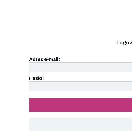
Logow
Adres e-mail:
Hasło: