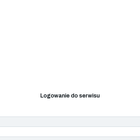
Logowanie do serwisu