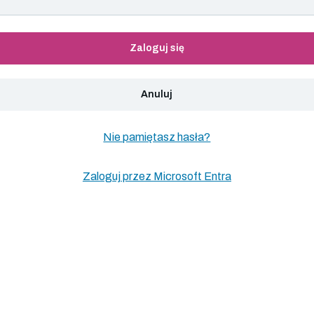
Zaloguj się
Anuluj
Nie pamiętasz hasła?
Zaloguj przez Microsoft Entra