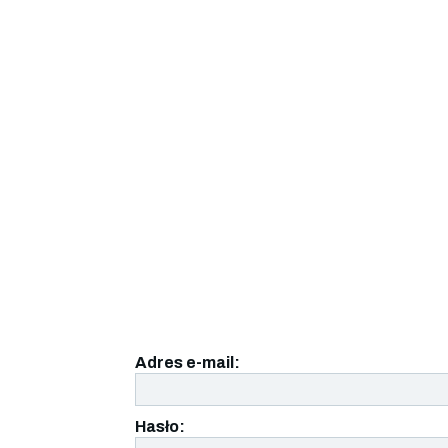
Adres e-mail:
Hasło: