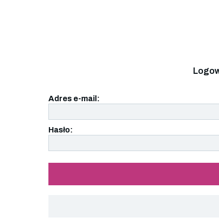
Logow
Adres e-mail:
Hasło: