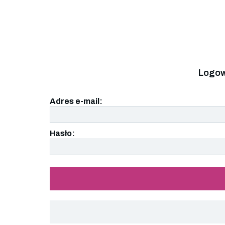
Logow
Adres e-mail:
Hasło: