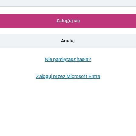
Zaloguj się
Anuluj
Nie pamiętasz hasła?
Zaloguj przez Microsoft Entra