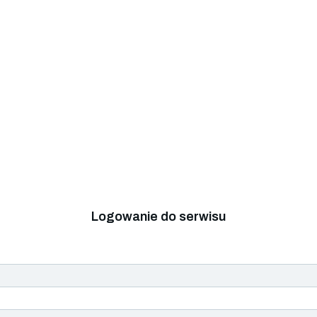
Logowanie do serwisu