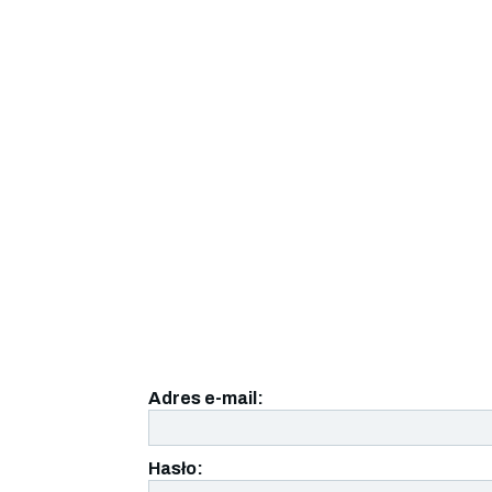
Adres e-mail:
Hasło: