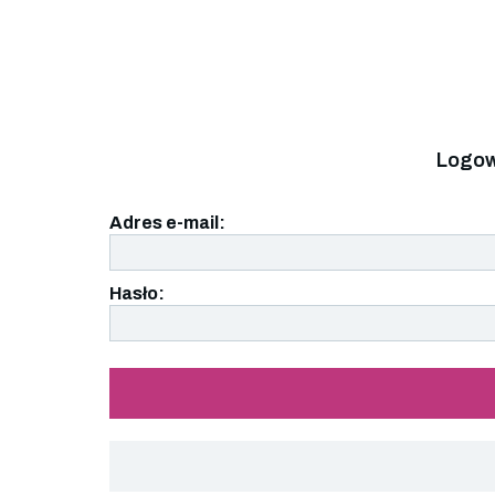
Logow
Adres e-mail:
Hasło: