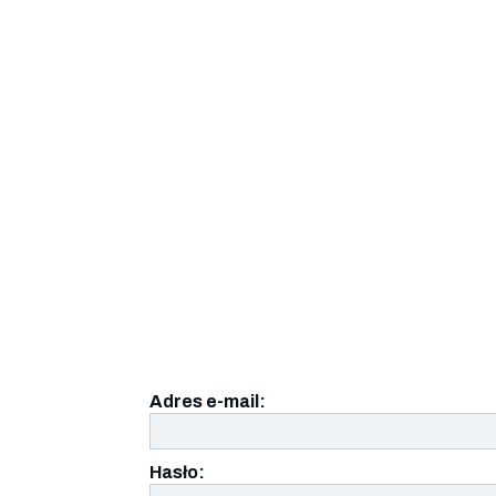
Adres e-mail:
Hasło: