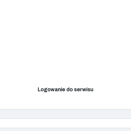
Logowanie do serwisu