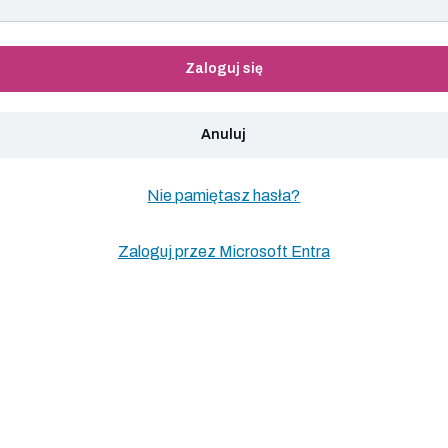
Zaloguj się
Anuluj
Nie pamiętasz hasła?
Zaloguj przez Microsoft Entra