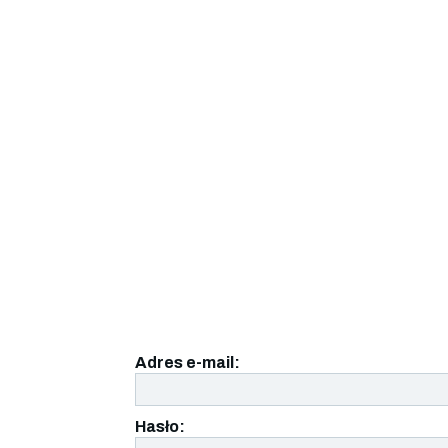
Adres e-mail:
Hasło: