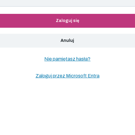
Zaloguj się
Anuluj
Nie pamiętasz hasła?
Zaloguj przez Microsoft Entra