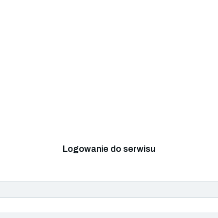
Logowanie do serwisu