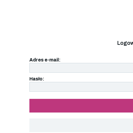
Logow
Adres e-mail:
Hasło: