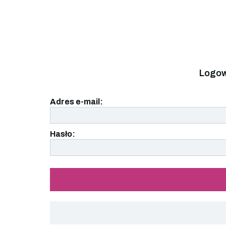
Logow
Adres e-mail:
Hasło: