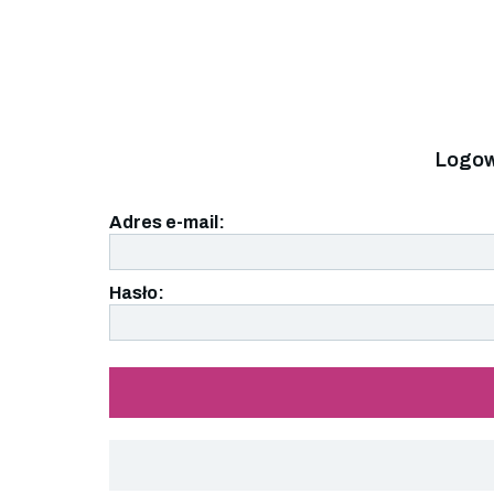
Logow
Adres e-mail:
Hasło: