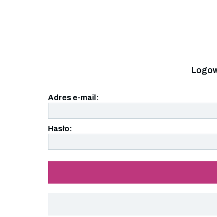
Logow
Adres e-mail:
Hasło: