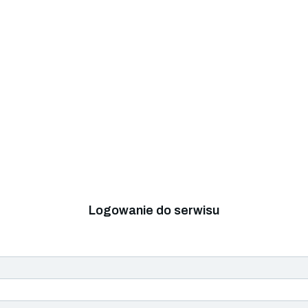
Logowanie do serwisu