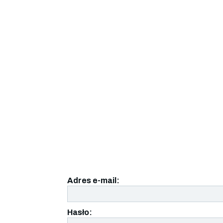
Adres e-mail:
Hasło: