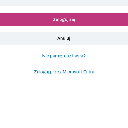
Zaloguj się
Anuluj
Nie pamiętasz hasła?
Zaloguj przez Microsoft Entra