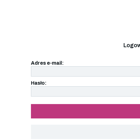
Logow
Adres e-mail:
Hasło: