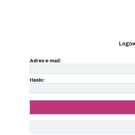
Logow
Adres e-mail:
Hasło: